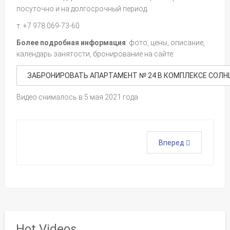
посуточно и на долгосрочный период.
т. +7 978 069-73-60
Более подробная информация
: фото, цены, описание,
календарь занятости, бронирование на сайте:
ЗАБРОНИРОВАТЬ АПАРТАМЕНТ № 24 В КОМПЛЕКСЕ СОЛН
Видео снималось в 5 мая 2021 года
Вперед
Hot Videos