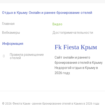
Отдых в Крыму. Онлайн и раннее бронирование отелей
Главная
Видео
Вебкамеры
Достопримечательности
Информация
Fk Fiesta Крым
Правила размещение
Сайт онлайн и раннего
отелей
бронирования отелей в Крыму.
Недорогой отдых в Крыму в
2026 году.
© 2026 Фиеста Крым - раннее бронирование отелей в Крыму в 2026 году.