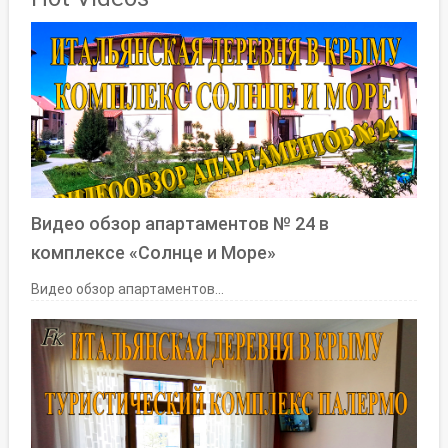
Видео обзор апартаментов № 24 в
комплексе «Солнце и Море»
Видео обзор апартаментов...