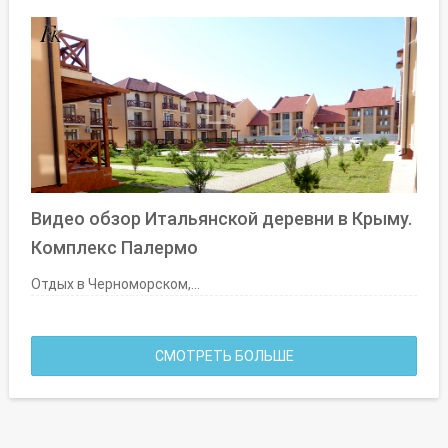
Видео обзор Итальянской деревни в Крыму.
Комплекс Палермо
Отдых в Черноморском,...
СМОТРЕТЬ БОЛЬШЕ