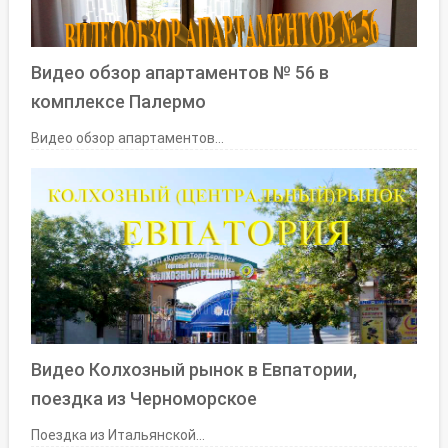
Видео обзор апартаментов № 56 в
комплексе Палермо
Видео обзор апартаментов...
Видео Колхозный рынок в Евпатории,
поездка из Черноморское
Поездка из Итальянской...