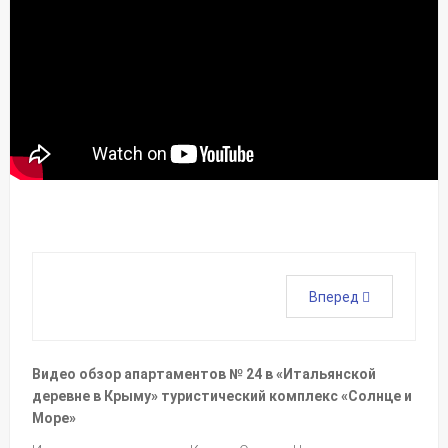
Вперед
Видео обзор апартаментов № 24 в «Итальянской
деревне в Крыму» туристический комплекс «Солнце и
Море»