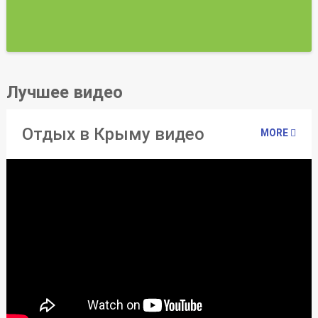
Лучшее видео
Отдых в Крыму видео
MORE