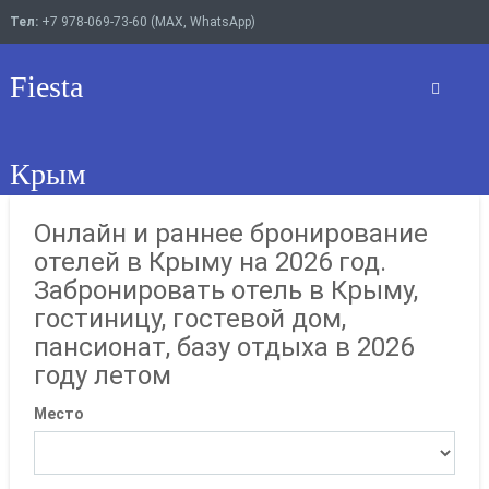
Тел:
+7 978-069-73-60 (MAX, WhatsApp)
Fiesta
Крым
Онлайн и раннее бронирование
отелей в Крыму на 2026 год.
Забронировать отель в Крыму,
гостиницу, гостевой дом,
пансионат, базу отдыха в 2026
году летом
Место