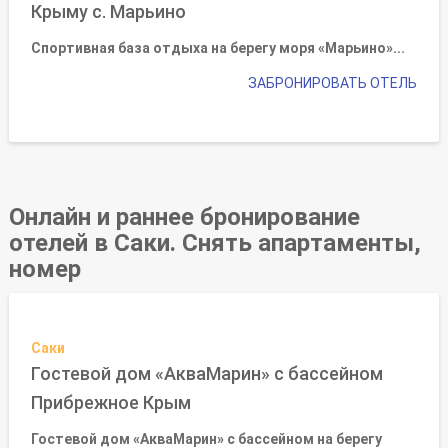
Крыму с. Марьино
Спортивная база отдыха на берегу моря «Марьино»
...
ЗАБРОНИРОВАТЬ ОТЕЛЬ
Онлайн и раннее бронирование
отелей в Саки. Снять апартаменты,
номер
Саки
Гостевой дом «АкваМарин» с бассейном
Прибрежное Крым
Гостевой дом «АкваМарин» с бассейном на берегу