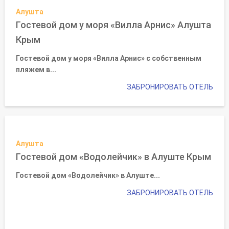
Алушта
Гостевой дом у моря «Вилла Арнис» Алушта
Крым
Гостевой дом у моря «Вилла Арнис» с собственным
пляжем в...
ЗАБРОНИРОВАТЬ ОТЕЛЬ
Алушта
Гостевой дом «Водолейчик» в Алуште Крым
Гостевой дом «Водолейчик» в Алуште...
ЗАБРОНИРОВАТЬ ОТЕЛЬ