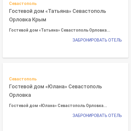
Севастополь
Гостевой дом «Татьяна» Севастополь
Орловка Крым
Гостевой дом «Татьяна» Севастополь Орловка...
ЗАБРОНИРОВАТЬ ОТЕЛЬ
Севастополь
Гостевой дом «Юлана» Севастополь
Орловка
Гостевой дом «Юлана» Севастополь Орловка...
ЗАБРОНИРОВАТЬ ОТЕЛЬ