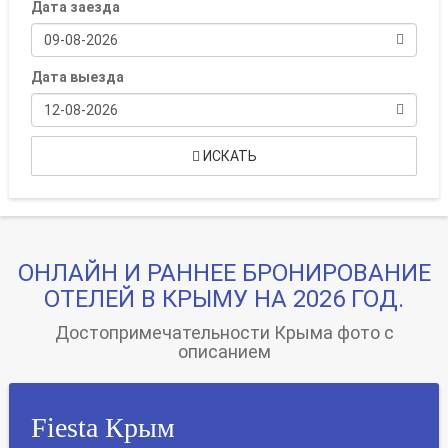
Дата заезда
09-08-2026
Дата выезда
12-08-2026
ИСКАТЬ
ОНЛАЙН И РАННЕЕ БРОНИРОВАНИЕ
ОТЕЛЕЙ В КРЫМУ НА 2026 ГОД.
Достопримечательности Крыма фото с
описанием
Fiesta Крым