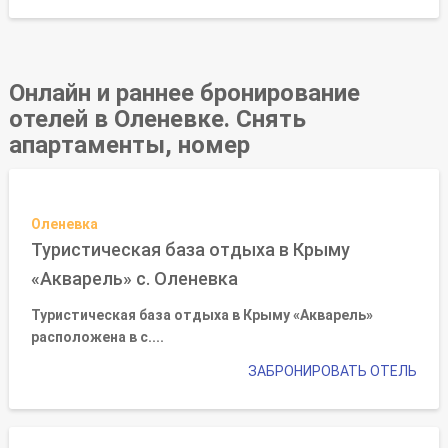
Онлайн и раннее бронирование
отелей в Оленевке. Снять
апартаменты, номер
Оленевка
Туристическая база отдыха в Крыму
«Акварель» с. Оленевка
Туристическая база отдыха в Крыму «Акварель»
расположена в с....
ЗАБРОНИРОВАТЬ ОТЕЛЬ