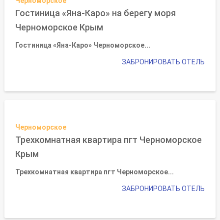
Черноморское
Гостиница «Яна-Каро» на берегу моря
Черноморское Крым
Гостиница «Яна-Каро» Черноморское...
ЗАБРОНИРОВАТЬ ОТЕЛЬ
Черноморское
Трехкомнатная квартира пгт Черноморское
Крым
Трехкомнатная квартира пгт Черноморское...
ЗАБРОНИРОВАТЬ ОТЕЛЬ