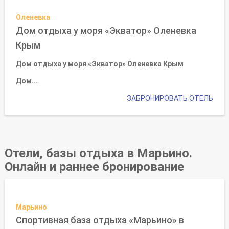
Оленевка
Дом отдыха у моря «Экватор» Оленевка
Крым
Дом отдыха у моря «Экватор» Оленевка Крым
Дом...
ЗАБРОНИРОВАТЬ ОТЕЛЬ
Отели, базы отдыха в Марьино.
Онлайн и раннее бронирование
Марьино
Спортивная база отдыха «Марьино» в