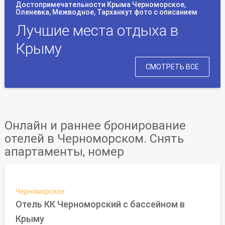
Достопримечательности Крыма Черноморское,
Оленевка, Межводное, Тарханкут фото с описанием
Лучшие места отдыха в
Крыму
СМОТРЕТЬ ВСЕ
Онлайн и раннее бронирование
отелей в Черноморском. Снять
апартаменты, номер
Черноморское
Отель КК Черноморский с бассейном в
Крыму