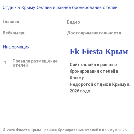
Отдых в Крыму. Онлайн и раннее бронирование отелей
Главная
Видео
Вебкамеры
Достопримечательности
Информация
Fk Fiesta Крым
Правила размещение
Сайт онлайн и раннего
отелей
бронирования отелей в
Крыму.
Недорогой отдых в Крыму в
2026 году.
© 2026 Фиеста Крым - раннее бронирование отелей в Крыму в 2026