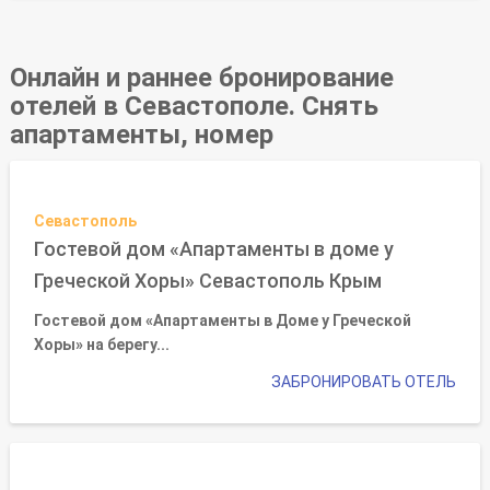
Онлайн и раннее бронирование
отелей в Севастополе. Снять
апартаменты, номер
Севастополь
Гостевой дом «Апартаменты в доме у
Греческой Хоры» Севастополь Крым
Гостевой дом «Апартаменты в Доме у Греческой
Хоры» на берегу...
ЗАБРОНИРОВАТЬ ОТЕЛЬ