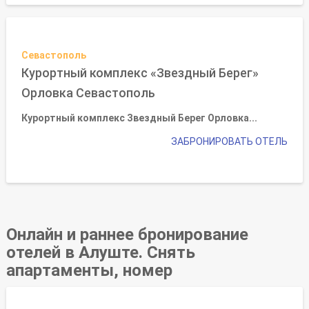
Севастополь
Курортный комплекс «Звездный Берег»
Орловка Севастополь
Курортный комплекс Звездный Берег Орловка...
ЗАБРОНИРОВАТЬ ОТЕЛЬ
Онлайн и раннее бронирование
отелей в Алуште. Снять
апартаменты, номер