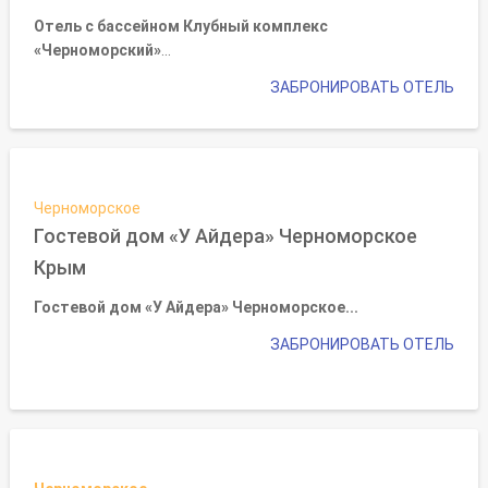
Отель с бассейном Клубный комплекс
«Черноморский»
...
ЗАБРОНИРОВАТЬ ОТЕЛЬ
Черноморское
Гостевой дом «У Айдера» Черноморское
Крым
Гостевой дом «У Айдера» Черноморское...
ЗАБРОНИРОВАТЬ ОТЕЛЬ