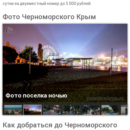
сутки за двухместный номер до 5 000 рублей.
Фото Черноморского Крым
Фото поселка ночью
Как добраться до Черноморского