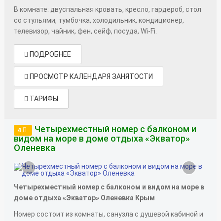
В комнате: двуспальная кровать, кресло, гардероб, стол
со стульями, тумбочка, холодильник, кондиционер,
телевизор, чайник, фен, сейф, посуда, Wi-Fi.
ПОДРОБНЕЕ
ПРОСМОТР КАЛЕНДАРЯ ЗАНЯТОСТИ
ТАРИФЫ
Четырехместный номер с балконом и
4
видом на море в доме отдыха «Экватор»
Оленевка
‹
›
Четырехместный номер с балконом и видом на море в
доме отдыха «Экватор» Оленевка Крым
Номер состоит из комнаты, санузла с душевой кабиной и