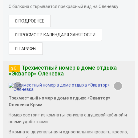
С балкона открывается прекрасный вид на Оленевку
ПОДРОБНЕЕ
ПРОСМОТР КАЛЕНДАРЯ ЗАНЯТОСТИ
ТАРИФЫ
Трехместный номер в доме отдыха
3
«Экватор» Оленевка
‹
›
Трехместный номер в доме отдыха «Экватор»
Оленевка Крым
Номер состоит из комнаты, санузла с душевой кабиной и
всеми удобствами.
В комнате: двуспальная и односпальная кровать, кресло,