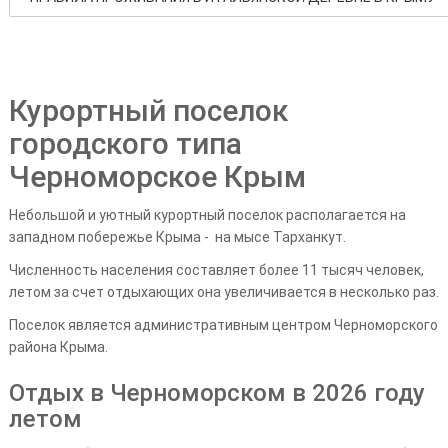
Курортный поселок
городского типа
Черноморское Крым
Небольшой и уютный курортный поселок располагается на
западном побережье Крыма - на мысе Тарханкут.
Численность населения составляет более 11 тысяч человек,
летом за счет отдыхающих она увеличивается в несколько раз.
Поселок является административным центром Черноморского
района Крыма.
Отдых в Черноморском в 2026 году
летом