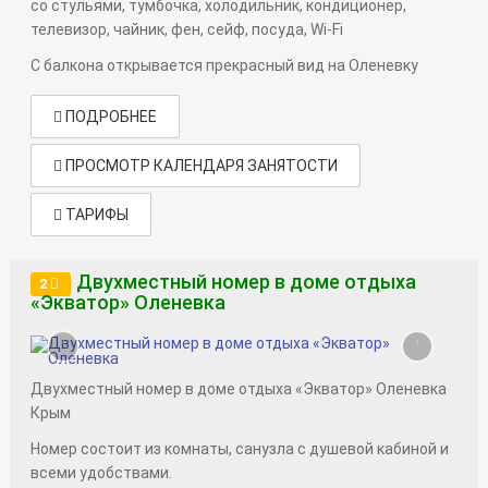
со стульями, тумбочка, холодильник, кондиционер,
телевизор, чайник, фен, сейф, посуда, Wi-Fi
С балкона открывается прекрасный вид на Оленевку
ПОДРОБНЕЕ
ПРОСМОТР КАЛЕНДАРЯ ЗАНЯТОСТИ
ТАРИФЫ
Двухместный номер в доме отдыха
2
«Экватор» Оленевка
‹
›
Двухместный номер в доме отдыха «Экватор» Оленевка
Крым
Номер состоит из комнаты, санузла с душевой кабиной и
всеми удобствами.