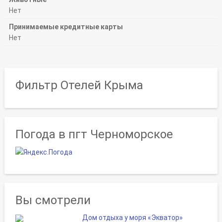
Нет
Принимаемые кредитные карты
Нет
Фильтр Отелей Крыма
Погода в пгт Черноморское
Вы смотрели
Дом отдыха у моря «Экватор»