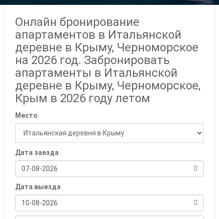
Онлайн бронирование
апартаментов в Итальянской
деревне в Крыму, Черноморское
на 2026 год.
Забронировать
апартаменты в Итальянской
деревне в Крыму, Черноморское,
Крым в 2026 году летом
Место
Дата заезда
07-08-2026
Дата выезда
10-08-2026