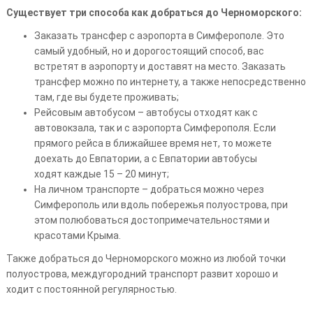
Существует три способа как добраться до Черноморского:
Заказать трансфер с аэропорта в Симферополе. Это
самый удобный, но и дорогостоящий способ, вас
встретят в аэропорту и доставят на место. Заказать
трансфер можно по интернету, а также непосредственно
там, где вы будете проживать;
Рейсовым автобусом – автобусы отходят как с
автовокзала, так и с аэропорта Симферополя. Если
прямого рейса в ближайшее время нет, то можете
доехать до Евпатории, а с Евпатории автобусы
ходят каждые 15 – 20 минут;
На личном транспорте – добраться можно через
Симферополь или вдоль побережья полуострова, при
этом полюбоваться достопримечательностями и
красотами Крыма.
Также добраться до Черноморского можно из любой точки
полуострова, междугородний транспорт развит хорошо и
ходит с постоянной регулярностью.