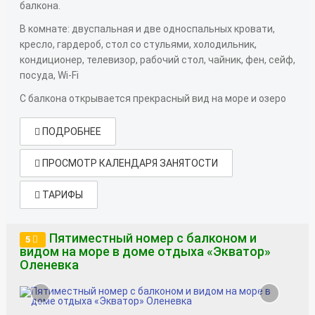
балкона.
В комнате: двуспальная и две односпальных кровати,
кресло, гардероб, стол со стульями, холодильник,
кондиционер, телевизор, рабочий стол, чайник, фен, сейф,
посуда, Wi-Fi
С балкона открывается прекрасный вид на море и озеро
ПОДРОБНЕЕ
ПРОСМОТР КАЛЕНДАРЯ ЗАНЯТОСТИ
ТАРИФЫ
Пятиместный номер с балконом и
5
видом на море в доме отдыха «Экватор»
Оленевка
‹
›