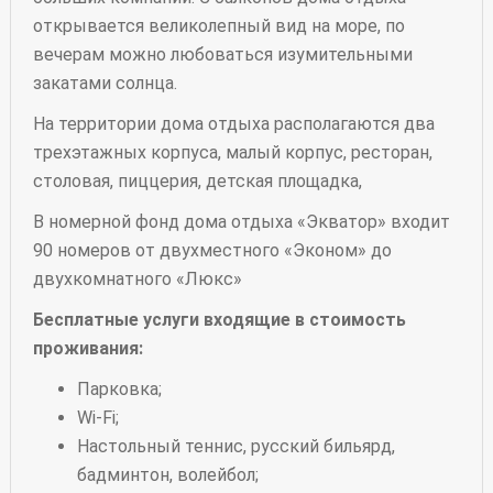
открывается великолепный вид на море, по
вечерам можно любоваться изумительными
закатами солнца.
На территории дома отдыха располагаются два
трехэтажных корпуса, малый корпус, ресторан,
столовая, пиццерия, детская площадка,
В номерной фонд дома отдыха «Экватор» входит
90 номеров от двухместного «Эконом» до
двухкомнатного «Люкс»
Бесплатные услуги входящие в стоимость
проживания:
Парковка;
Wi-Fi;
Настольный теннис, русский бильярд,
бадминтон, волейбол;