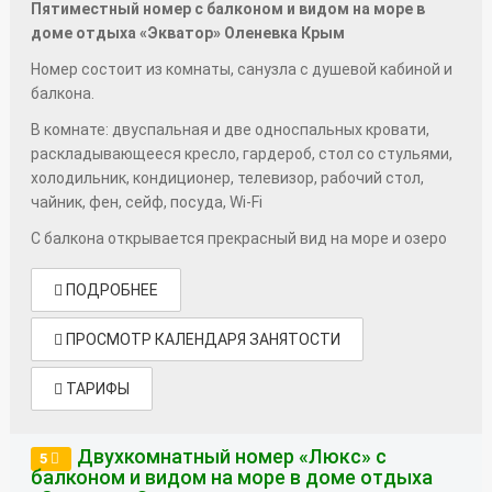
Пятиместный номер с балконом и видом на море в
доме отдыха «Экватор» Оленевка Крым
Номер состоит из комнаты, санузла с душевой кабиной и
балкона.
В комнате: двуспальная и две односпальных кровати,
раскладывающееся кресло, гардероб, стол со стульями,
холодильник, кондиционер, телевизор, рабочий стол,
чайник, фен, сейф, посуда, Wi-Fi
С балкона открывается прекрасный вид на море и озеро
ПОДРОБНЕЕ
ПРОСМОТР КАЛЕНДАРЯ ЗАНЯТОСТИ
ТАРИФЫ
Двухкомнатный номер «Люкс» с
5
балконом и видом на море в доме отдыха