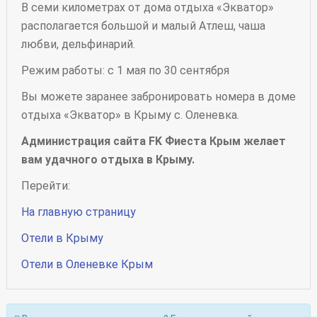
В семи километрах от дома отдыха «Экватор»
располагается большой и малый Атлеш, чаша
любви, дельфинарий.
Режим работы: с 1 мая по 30 сентября
Вы можете заранее забронировать номера в доме
отдыха «Экватор» в Крыму с. Оленевка.
Администрация сайта FK Фиеста Крым желает
вам удачного отдыха в Крыму.
Перейти:
На главную страницу
Отели в Крыму
Отели в Оленевке Крым