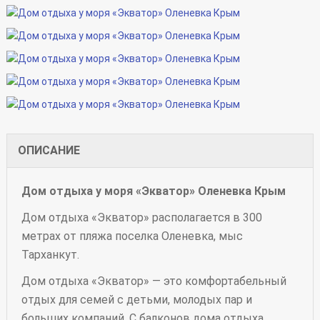
ОПИСАНИЕ
Дом отдыха у моря «Экватор» Оленевка Крым
Дом отдыха «Экватор» располагается в 300
метрах от пляжа поселка Оленевка, мыс
Тарханкут.
Дом отдыха «Экватор» — это комфортабельный
отдых для семей с детьми, молодых пар и
больших компаний. С балконов дома отдыха