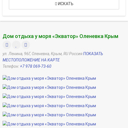
ИСКАТЬ
Дом отдыха у моря «Экватор» Оленевка Крым
ул. Ленина, 96Г, Оленевка, Крым, RU Россия
ПОКАЗАТЬ
МЕСТОПОЛОЖЕНИЕ НА КАРТЕ
Телефон:
+7 978 069-73-60