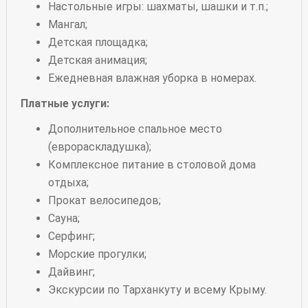
Настольные игры: шахматы, шашки и т.п.;
Мангал;
Детская площадка;
Детская анимация;
Ежедневная влажная уборка в номерах.
Платные услуги:
Дополнительное спальное место
(еврораскладушка);
Комплексное питание в столовой дома
отдыха;
Прокат велосипедов;
Сауна;
Серфинг;
Морские прогулки;
Дайвинг;
Экскурсии по Тарханкуту и всему Крыму.