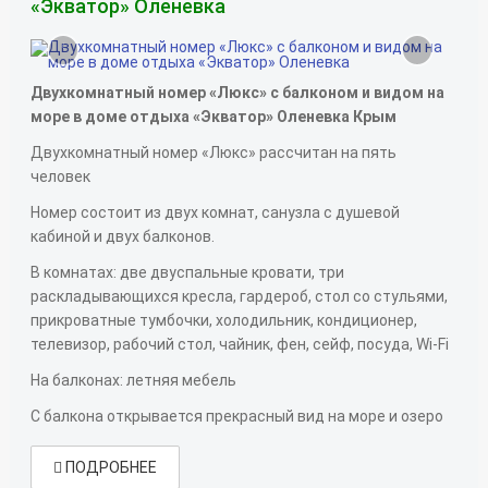
«Экватор» Оленевка
‹
›
Двухкомнатный номер «Люкс» с балконом и видом на
море в доме отдыха «Экватор» Оленевка Крым
Двухкомнатный номер «Люкс» рассчитан на пять
человек
Номер состоит из двух комнат, санузла с душевой
кабиной и двух балконов.
В комнатах: две двуспальные кровати, три
раскладывающихся кресла, гардероб, стол со стульями,
прикроватные тумбочки, холодильник, кондиционер,
телевизор, рабочий стол, чайник, фен, сейф, посуда, Wi-Fi
На балконах: летняя мебель
С балкона открывается прекрасный вид на море и озеро
ПОДРОБНЕЕ